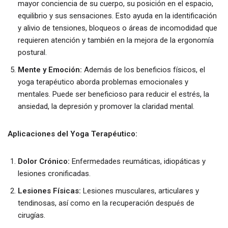
mayor conciencia de su cuerpo, su posición en el espacio,
equilibrio y sus sensaciones. Esto ayuda en la identificación
y alivio de tensiones, bloqueos o áreas de incomodidad que
requieren atención y también en la mejora de la ergonomía
postural.
Mente y Emoción:
Además de los beneficios físicos, el
yoga terapéutico aborda problemas emocionales y
mentales. Puede ser beneficioso para reducir el estrés, la
ansiedad, la depresión y promover la claridad mental.
Aplicaciones del Yoga Terapéutico:
Dolor Crónico:
Enfermedades reumáticas, idiopáticas y
lesiones cronificadas.
Lesiones Físicas:
Lesiones musculares, articulares y
tendinosas, así como en la recuperación después de
cirugías.