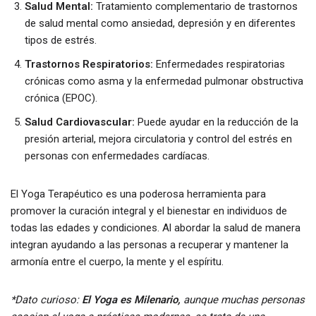
Salud Mental:
Tratamiento complementario de trastornos
de salud mental como ansiedad, depresión y en diferentes
tipos de estrés.
Trastornos Respiratorios:
Enfermedades respiratorias
crónicas como asma y la enfermedad pulmonar obstructiva
crónica (EPOC).
Salud Cardiovascular:
Puede ayudar en la reducción de la
presión arterial, mejora circulatoria y control del estrés en
personas con enfermedades cardíacas.
El Yoga Terapéutico es una poderosa herramienta para
promover la curación integral y el bienestar en individuos de
todas las edades y condiciones. Al abordar la salud de manera
integran ayudando a las personas a recuperar y mantener la
armonía entre el cuerpo, la mente y el espíritu.
*Dato curioso:
El Yoga es Milenario,
aunque muchas personas