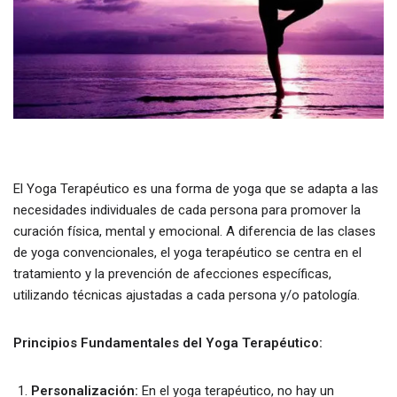
El Yoga Terapéutico es una forma de yoga que se adapta a las
necesidades individuales de cada persona para promover la
curación física, mental y emocional. A diferencia de las clases
de yoga convencionales, el yoga terapéutico se centra en el
tratamiento y la prevención de afecciones específicas,
utilizando técnicas ajustadas a cada persona y/o patología.
Principios Fundamentales del Yoga Terapéutico:
Personalización:
En el yoga terapéutico, no hay un