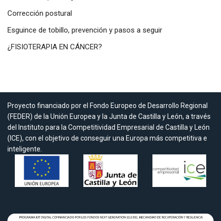
Corrección postural
Esguince de tobillo, prevención y pasos a seguir
¿FISIOTERAPIA EN CÁNCER?
Proyecto financiado por el Fondo Europeo de Desarrollo Regional
(FEDER) de la Unión Europea y la Junta de Castilla y León, a través
del Instituto para la Competitividad Empresarial de Castilla y León
(ICE), con el objetivo de conseguir una Europa más competitiva e
inteligente.