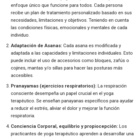
enfoque único que funcione para todos. Cada persona
recibe un plan de tratamiento personalizado basado en sus
necesidades, limitaciones y objetivos. Teniendo en cuenta
las condiciones físicas, emocionales y mentales de cada
individuo.
Adaptación de Asanas:
Cada asana es modificada y
adaptada a las capacidades y limitaciones individuales. Esto
puede incluir el uso de accesorios como bloques, zafús o
cojines, mantas y/o sillas para hacer las posturas más
accesibles.
Pranayamas (ejercicios respiratorios):
La respiración
consciente desempeña un papel crucial en el yoga
terapéutico. Se enseñan panayanas específicos para ayudar
a reducir el estrés, aliviar el dolor y mejorar la función
respiratoria.
Conciencia Corporal, equilibrio y propiocepción:
Los
practicantes de yoga terapéutico aprenden a desarrollar una