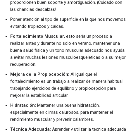
proporcionen buen soporte y amortiguación. ¡Cuidado con
las chanclas descalzas!
Poner atención al tipo de superficie en la que nos movemos
evitando tropiezos y caídas.
Fortalecimiento Muscular,
esto sería un proceso a
realizar antes y durante no solo en verano, mantener una
buena salud física y un tono muscular adecuado nos ayuda
a evitar muchas lesiones musculoesqueléticas o a su mejor
recuperación.
Mejora de la Propiocepción:
Al igual que el
fortalecimiento es un trabajo a realizar de manera habitual
trabajando ejercicios de equilibrio y propiocepción para
mejorar la estabilidad articular.
Hidratación:
Mantener una buena hidratación,
especialmente en climas calurosos, para mantener el
rendimiento muscular y prevenir calambres.
Técnica Adecuada:
Aprender y utilizar la técnica adecuada