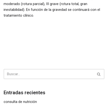
moderado (rotura parcial), III grave (rotura total, gran
inestabilidad). En función de la gravedad se continuará con el
tratamiento clínico.
Entradas recientes
consulta de nutrición