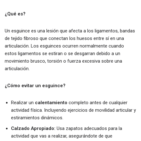
¿Qué es?
Un esguince es una lesión que afecta a los ligamentos, bandas
de tejido fibroso que conectan los huesos entre sí en una
articulación. Los esguinces ocurren normalmente cuando
estos ligamentos se estiran o se desgarran debido a un
movimiento brusco, torsión o fuerza excesiva sobre una
articulación.
¿Cómo evitar un esguince?
Realizar un
calentamiento
completo antes de cualquier
actividad física. Incluyendo ejercicios de movilidad articular y
estiramientos dinámicos.
Calzado Apropiado:
Usa zapatos adecuados para la
actividad que vas a realizar, asegurándote de que