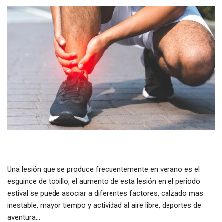
Una lesión que se produce frecuentemente en verano es el
esguince de tobillo, el aumento de esta lesión en el periodo
estival se puede asociar a diferentes factores, calzado mas
inestable, mayor tiempo y actividad al aire libre, deportes de
aventura…