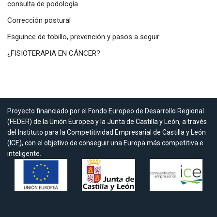
consulta de podología
Corrección postural
Esguince de tobillo, prevención y pasos a seguir
¿FISIOTERAPIA EN CÁNCER?
Proyecto financiado por el Fondo Europeo de Desarrollo Regional
(FEDER) de la Unión Europea y la Junta de Castilla y León, a través
del Instituto para la Competitividad Empresarial de Castilla y León
(ICE), con el objetivo de conseguir una Europa más competitiva e
inteligente.