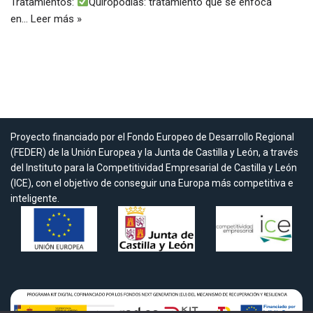
Tratamientos:
Quiropodias: tratamiento que se enfoca
en…
Leer más »
Proyecto financiado por el Fondo Europeo de Desarrollo Regional
(FEDER) de la Unión Europea y la Junta de Castilla y León, a través
del Instituto para la Competitividad Empresarial de Castilla y León
(ICE), con el objetivo de conseguir una Europa más competitiva e
inteligente.