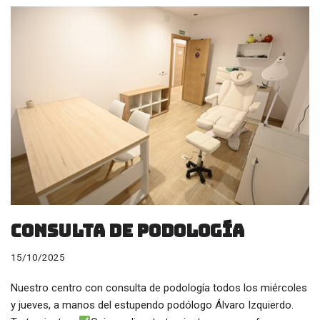
consulta de podología
15/10/2025
Nuestro centro con consulta de podología todos los miércoles
y jueves, a manos del estupendo podólogo Álvaro Izquierdo.