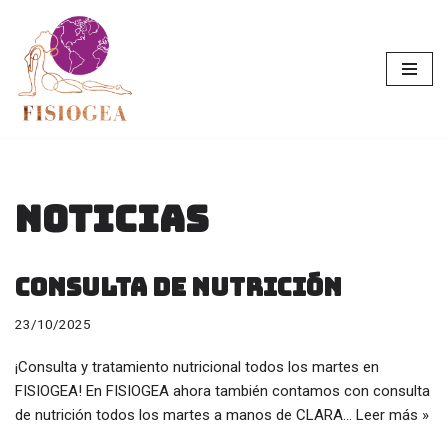
Saltar
al
contenido
Noticias
consulta de nutrición
23/10/2025
¡Consulta y tratamiento nutricional todos los martes en
FISIOGEA! En FISIOGEA ahora también contamos con consulta
de nutrición todos los martes a manos de CLARA…
Leer más »