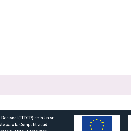
o Regional (FEDER) de la Unión
tuto para la Competitividad