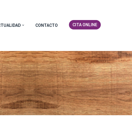
CITA ONLINE
CTUALIDAD
CONTACTO