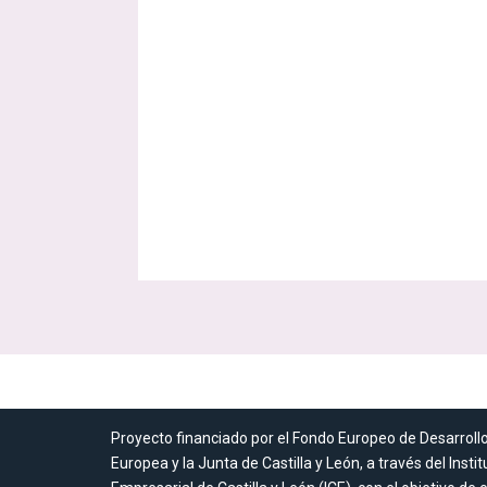
Proyecto financiado por el Fondo Europeo de Desarroll
Europea y la Junta de Castilla y León, a través del Insti