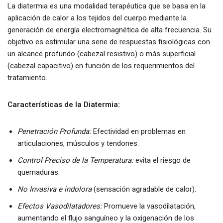
La diatermia es una modalidad terapéutica que se basa en la
aplicación de calor a los tejidos del cuerpo mediante la
generación de energía electromagnética de alta frecuencia. Su
objetivo es estimular una serie de respuestas fisiológicas con
un alcance profundo (cabezal resistivo) o más superficial
(cabezal capacitivo) en función de los requerimientos del
tratamiento.
Características de la Diatermia:
Penetración Profunda:
Efectividad en problemas en
articulaciones, músculos y tendones.
Control Preciso de la Temperatura:
evita el riesgo de
quemaduras.
No Invasiva e indolora
(sensación agradable de calor).
Efectos Vasodilatadores:
Promueve la vasodilatación,
aumentando el flujo sanguíneo y la oxigenación de los