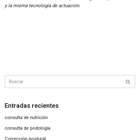
y la misma tecnología de actuación.
Entradas recientes
consulta de nutrición
consulta de podología
Corrección postural