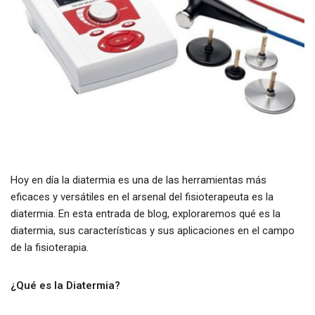
Hoy en día la diatermia es una de las herramientas más
eficaces y versátiles en el arsenal del fisioterapeuta es la
diatermia. En esta entrada de blog, exploraremos qué es la
diatermia, sus características y sus aplicaciones en el campo
de la fisioterapia.
¿Qué es la Diatermia?