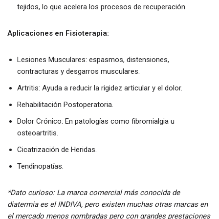
tejidos, lo que acelera los procesos de recuperación.
Aplicaciones en Fisioterapia:
Lesiones Musculares: espasmos, distensiones,
contracturas y desgarros musculares.
Artritis: Ayuda a reducir la rigidez articular y el dolor.
Rehabilitación Postoperatoria.
Dolor Crónico: En patologías como fibromialgia u
osteoartritis.
Cicatrización de Heridas.
Tendinopatías.
*Dato curioso: La marca comercial más conocida de
diatermia es el INDIVA, pero existen muchas otras marcas en
el mercado menos nombradas pero con grandes prestaciones