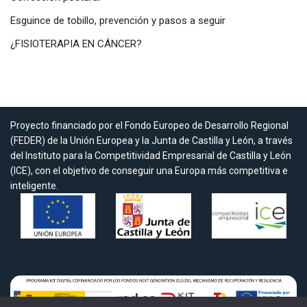
Esguince de tobillo, prevención y pasos a seguir
¿FISIOTERAPIA EN CÁNCER?
Proyecto financiado por el Fondo Europeo de Desarrollo Regional
(FEDER) de la Unión Europea y la Junta de Castilla y León, a través
del Instituto para la Competitividad Empresarial de Castilla y León
(ICE), con el objetivo de conseguir una Europa más competitiva e
inteligente.