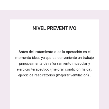
NIVEL PREVENTIVO
Antes del tratamiento o de la operación es el
momento ideal, ya que es conveniente un trabajo
principalmente de reforzamiento muscular y
ejercicio terapéutico (mejorar condición física),
ejercicios respiratorios (mejorar ventilación)…