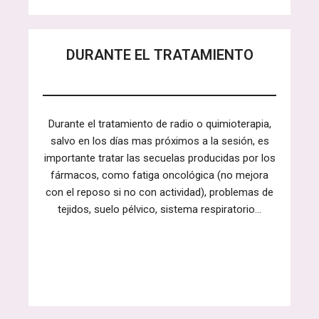
DURANTE EL TRATAMIENTO
Durante el tratamiento de radio o quimioterapia,
salvo en los días mas próximos a la sesión, es
importante tratar las secuelas producidas por los
fármacos, como fatiga oncológica (no mejora
con el reposo si no con actividad), problemas de
tejidos, suelo pélvico, sistema respiratorio…