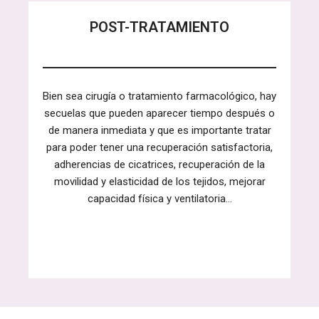
POST-TRATAMIENTO
Bien sea cirugía o tratamiento farmacológico, hay
secuelas que pueden aparecer tiempo después o
de manera inmediata y que es importante tratar
para poder tener una recuperación satisfactoria,
adherencias de cicatrices, recuperación de la
movilidad y elasticidad de los tejidos, mejorar
capacidad física y ventilatoria…