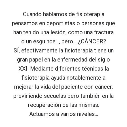
Cuando hablamos de fisioterapia
pensamos en deportistas o personas que
han tenido una lesión, como una fractura
o un esguince…, pero… ¿CÁNCER?
SÍ, efectivamente la fisioterapia tiene un
gran papel en la enfermedad del siglo
XXI. Mediante diferentes técnicas la
fisioterapia ayuda notablemente a
mejorar la vida del paciente con cáncer,
previniendo secuelas pero también en la
recuperación de las mismas.
Actuamos a varios niveles…